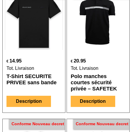
14.95
20.95
€
€
Tot. Livraison
Tot. Livraison
T-Shirt SECURITE
Polo manches
PRIVEE sans bande
courtes sécurité
privée – SAFETEK
Description
Description
Conforme Nouveau decret
Conforme Nouveau decret