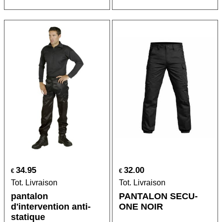
34.95
32.00
€
€
Tot. Livraison
Tot. Livraison
pantalon
PANTALON SECU-
d'intervention anti-
ONE NOIR
statique