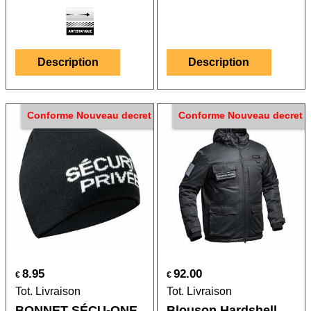
Description
Description
Conforme Nouveau decret
Conforme Nouveau decret
8.95
92.00
€
€
Tot. Livraison
Tot. Livraison
BONNET SÉCU-ONE
Blouson Hardshell