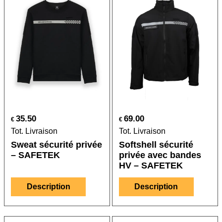
35.50
69.00
€
€
Tot. Livraison
Tot. Livraison
Sweat sécurité privée
Softshell sécurité
– SAFETEK
privée avec bandes
HV – SAFETEK
Description
Description