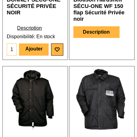
SÉCURITÉ PRIVÉE
SÉCU-ONE WF 150
NOIR
flap Sécurité Privée
noir
Description
Description
Disponibilité
: En stock
Ajouter