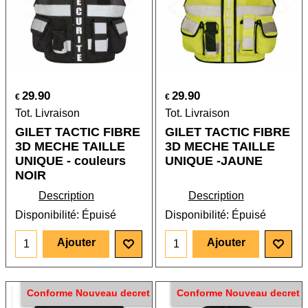
29.90
29.90
€
€
Tot. Livraison
Tot. Livraison
GILET TACTIC FIBRE
GILET TACTIC FIBRE
3D MECHE TAILLE
3D MECHE TAILLE
UNIQUE - couleurs
UNIQUE -JAUNE
NOIR
Description
Description
Disponibilité
: Épuisé
Disponibilité
: Épuisé
Ajouter
Ajouter
Conforme Nouveau decret
Conforme Nouveau decret