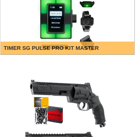
TIMER SG PULSE PRO KIT MASTER