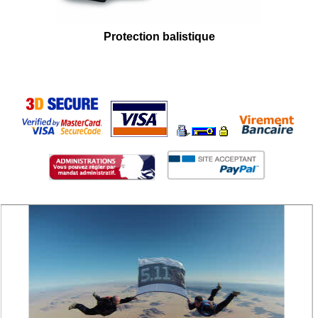
Protection balistique