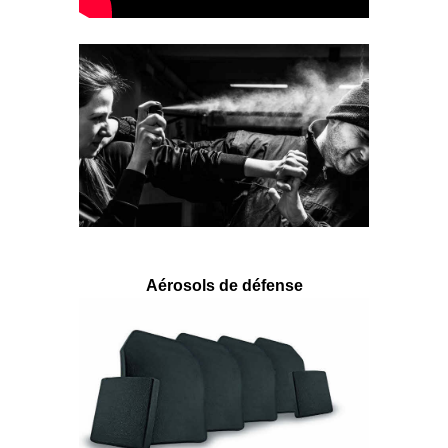
Aérosols de défense