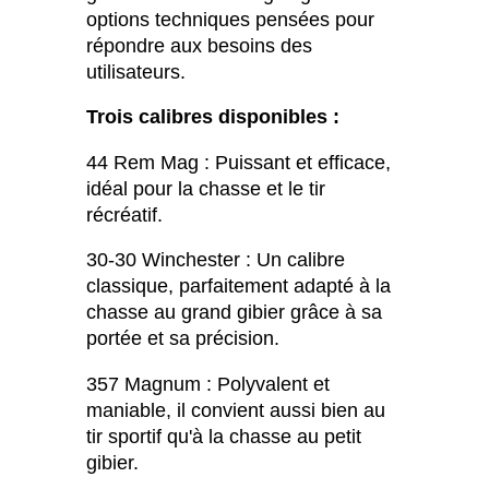
options techniques pensées pour
répondre aux besoins des
utilisateurs.
Trois calibres disponibles :
44 Rem Mag : Puissant et efficace,
idéal pour la chasse et le tir
récréatif.
30-30 Winchester : Un calibre
classique, parfaitement adapté à la
chasse au grand gibier grâce à sa
portée et sa précision.
357 Magnum : Polyvalent et
maniable, il convient aussi bien au
tir sportif qu'à la chasse au petit
gibier.