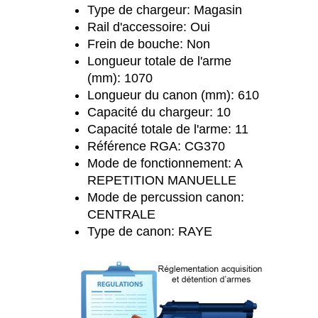
Type de chargeur: Magasin
Rail d'accessoire: Oui
Frein de bouche: Non
Longueur totale de l'arme
(mm): 1070
Longueur du canon (mm): 610
Capacité du chargeur: 10
Capacité totale de l'arme: 11
Référence RGA: CG370
Mode de fonctionnement: A
REPETITION MANUELLE
Mode de percussion canon:
CENTRALE
Type de canon: RAYE