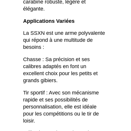
carabine robuste, légère et
élégante.
Applications Variées
La SSXN est une arme polyvalente
qui répond à une multitude de
besoins :
Chasse : Sa précision et ses
calibres adaptés en font un
excellent choix pour les petits et
grands gibiers.
Tir sportif : Avec son mécanisme
rapide et ses possibilités de
personnalisation, elle est idéale
pour les compétitions ou le tir de
loisir.