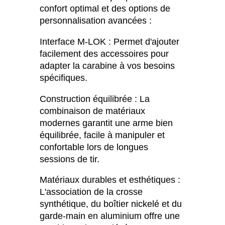
confort optimal et des options de
personnalisation avancées :
Interface M-LOK : Permet d'ajouter
facilement des accessoires pour
adapter la carabine à vos besoins
spécifiques.
Construction équilibrée : La
combinaison de matériaux
modernes garantit une arme bien
équilibrée, facile à manipuler et
confortable lors de longues
sessions de tir.
Matériaux durables et esthétiques :
L'association de la crosse
synthétique, du boîtier nickelé et du
garde-main en aluminium offre une