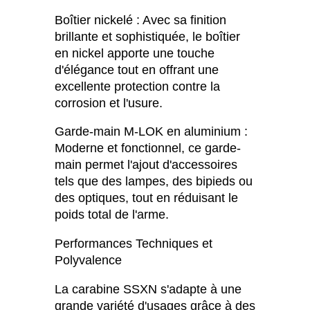
Boîtier nickelé : Avec sa finition
brillante et sophistiquée, le boîtier
en nickel apporte une touche
d'élégance tout en offrant une
excellente protection contre la
corrosion et l'usure.
Garde-main M-LOK en aluminium :
Moderne et fonctionnel, ce garde-
main permet l'ajout d'accessoires
tels que des lampes, des bipieds ou
des optiques, tout en réduisant le
poids total de l'arme.
Performances Techniques et
Polyvalence
La carabine SSXN s'adapte à une
grande variété d'usages grâce à des