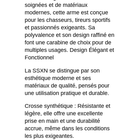
soignées et de matériaux
modernes, cette arme est conçue
pour les chasseurs, tireurs sportifs
et passionnés exigeants. Sa
polyvalence et son design raffiné en
font une carabine de choix pour de
multiples usages. Design Élégant et
Fonctionnel
La SSXN se distingue par son
esthétique moderne et ses
matériaux de qualité, pensés pour
une utilisation pratique et durable.
Crosse synthétique : Résistante et
légère, elle offre une excellente
prise en main et une durabilité
accrue, même dans les conditions
les plus exigeantes.