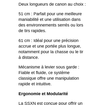
Deux longueurs de canon au choix :
51 cm : Parfait pour une meilleure
maniabilité et une utilisation dans
des environnements serrés ou lors
de tirs rapides.
61 cm : Idéal pour une précision
accrue et une portée plus longue,
notamment pour la chasse ou le tir
à distance.
Mécanisme à levier sous garde :
Fiable et fluide, ce système
classique offre une manipulation
rapide et intuitive.
Ergonomie et Modularité
La SSXN est conçue pour offrir un