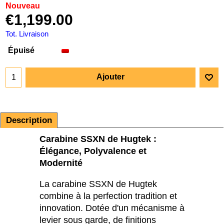
Nouveau
€
1,199.00
Tot. Livraison
Épuisé
Ajouter
Description
Carabine SSXN de Hugtek :
Élégance, Polyvalence et
Modernité
La carabine SSXN de Hugtek
combine à la perfection tradition et
innovation. Dotée d'un mécanisme à
levier sous garde, de finitions