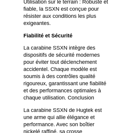
Utilisation sur le terrain : Robuste et
fiable, la SSXN est conçue pour
résister aux conditions les plus
exigeantes.
Fiabilité et Sécurité
La carabine SSXN intègre des
dispositifs de sécurité modernes
pour éviter tout déclenchement
accidentel. Chaque modèle est
soumis à des contrôles qualité
rigoureux, garantissant une fiabilité
et des performances optimales à
chaque utilisation. Conclusion
La carabine SSXN de Hugtek est
une arme qui allie élégance et
performance. Avec son boîtier
nickelé raffiné, sa crosse