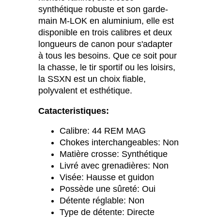
synthétique robuste et son garde-
main M-LOK en aluminium, elle est
disponible en trois calibres et deux
longueurs de canon pour s'adapter
à tous les besoins. Que ce soit pour
la chasse, le tir sportif ou les loisirs,
la SSXN est un choix fiable,
polyvalent et esthétique.
Catacteristiques:
Calibre: 44 REM MAG
Chokes interchangeables: Non
Matière crosse: Synthétique
Livré avec grenadières: Non
Visée: Hausse et guidon
Possède une sûreté: Oui
Détente réglable: Non
Type de détente: Directe