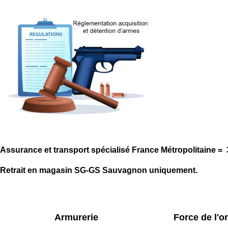
Assurance et transport spécialisé France Métropolitaine =
Retrait en magasin SG-GS Sauvagnon uniquement.
Armurerie
Force de l'o