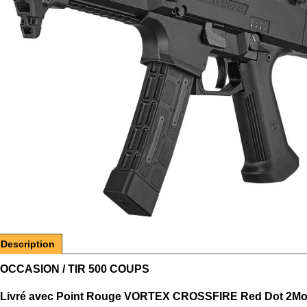
Description
OCCASION / TIR 500 COUPS
Livré avec Point Rouge VORTEX CROSSFIRE Red Dot 2Moa +