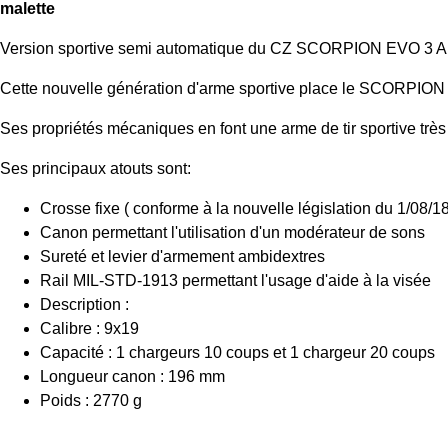
malette
Version sportive semi automatique du CZ SCORPION EVO 3 A1
Cette nouvelle génération d'arme sportive place le SCORPION
Ses propriétés mécaniques en font une arme de tir sportive très 
Ses principaux atouts sont:
Crosse fixe ( conforme à la nouvelle législation du 1/08/18
Canon permettant l'utilisation d'un modérateur de sons
Sureté et levier d'armement ambidextres
Rail MIL-STD-1913 permettant l'usage d'aide à la visée
Description :
Calibre : 9x19
Capacité : 1 chargeurs 10 coups et 1 chargeur 20 coups
Longueur canon : 196 mm
Poids : 2770 g