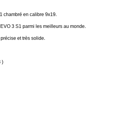
 chambré en calibre 9x19.
 EVO 3 S1 parmi les meilleurs au monde.
précise et très solide.
 )