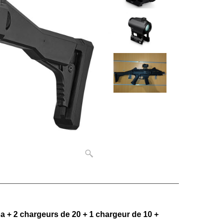
 2 chargeurs de 20 + 1 chargeur de 10 +