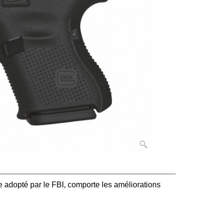
e adopté par le FBI, comporte les améliorations