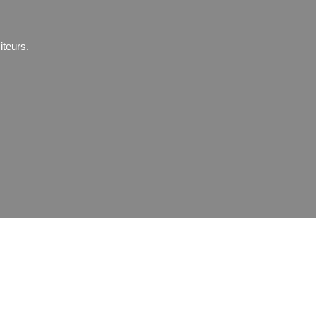
iteurs.