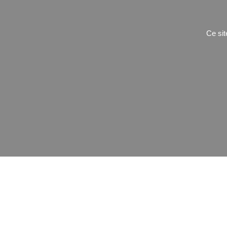
Ce sit