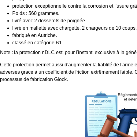
protection exceptionnelle contre la corrosion et l'usure gr
Poids : 560 grammes.
livré avec 2 dosserets de poignée.
livré en mallette avec chargette, 2 chargeurs de 10 coups, 
fabriqué en Autriche.
classé en catégorie B1.
Note : la protection nDLC est, pour l'instant, exclusive à la géné
Cette protection permet aussi d'augmenter la fiablité de l'arme e
adverses grace à un coefficient de friction extrêmement faible.
processus de fabrication Glock.