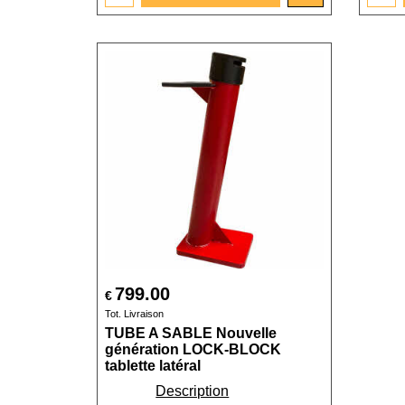
799.00
€
Tot. Livraison
TUBE A SABLE Nouvelle
génération LOCK-BLOCK
tablette latéral
Description