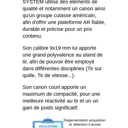
SYSTEM utilise des éléments de
qualité et notamment un canon ainsi
qu'un groupe culasse américain,
afin d'offrir une plateforme AR fiable,
durable et précise pour un prix
contenu.
Son calibre 9x19 mm lui apporte
une grand polyvalence au stand de
tir, afin de pouvoir être employé
dans différentes disciplines (Tir sur
quille, Tir de vitesse...).
Son canon court apporte un
maximum de compacité, pour une
meilleure réactivité au tir et un un
gain de poids significatif.