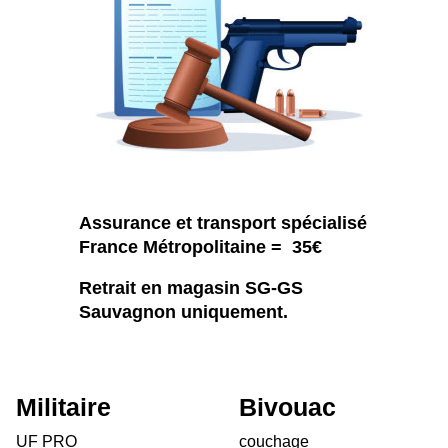
Assurance et transport spécialisé
France Métropolitaine = 35€
Retrait en magasin SG-GS
Sauvagnon uniquement.
Militaire
Bivouac
UF PRO
couchage